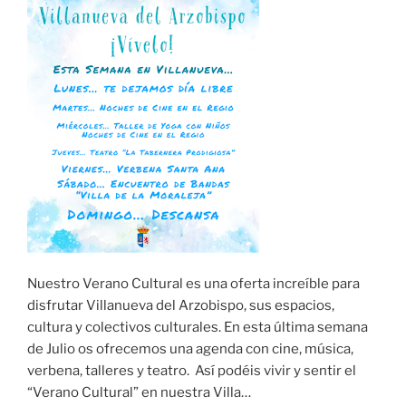
Nuestro Verano Cultural es una oferta increíble para
disfrutar Villanueva del Arzobispo, sus espacios,
cultura y colectivos culturales. En esta última semana
de Julio os ofrecemos una agenda con cine, música,
verbena, talleres y teatro. Así podéis vivir y sentir el
“Verano Cultural” en nuestra Villa…