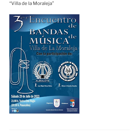
“Villa de la Moraleja”