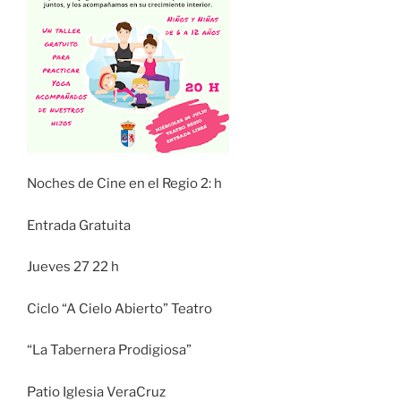
Noches de Cine en el Regio 2: h
Entrada Gratuita
Jueves 27 22 h
Ciclo “A Cielo Abierto” Teatro
“La Tabernera Prodigiosa”
Patio Iglesia VeraCruz