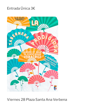
Entrada Única 3€
Viernes 28 Plaza Santa Ana Verbena