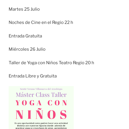
Martes 25 Julio
Noches de Cine en el Regio 22 h
Entrada Gratuita
Miércoles 26 Julio
Taller de Yoga con Niños Teatro Regio 20 h
Entrada Libre y Gratuita