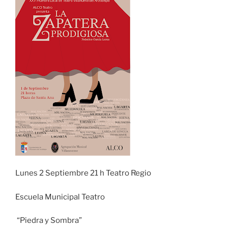
Lunes 2 Septiembre 21 h Teatro Regio
Escuela Municipal Teatro
“Piedra y Sombra”