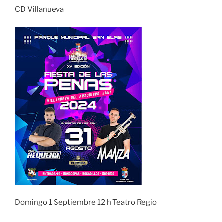
CD Villanueva
Domingo 1 Septiembre 12 h Teatro Regio