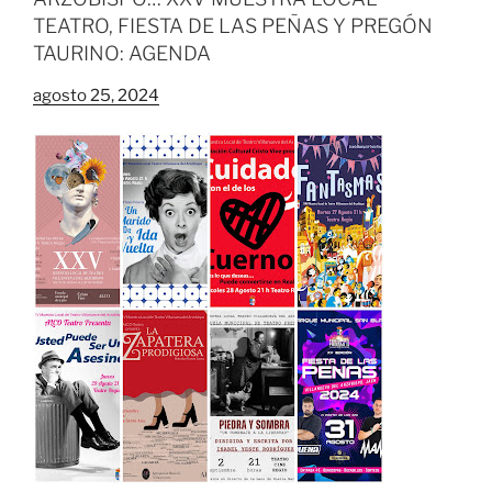
TEATRO, FIESTA DE LAS PEÑAS Y PREGÓN
TAURINO: AGENDA
agosto 25, 2024