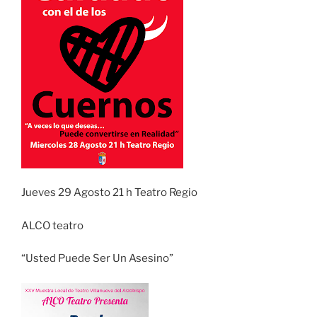
Jueves 29 Agosto 21 h Teatro Regio
ALCO teatro
“Usted Puede Ser Un Asesino”