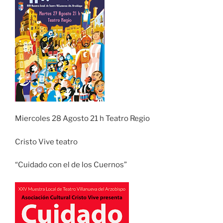
Miercoles 28 Agosto 21 h Teatro Regio
Cristo Vive teatro
“Cuidado con el de los Cuernos”