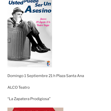
Domingo 1 Septiembre 21 h Plaza Santa Ana
ALCO Teatro
“La Zapatera Prodigiosa”