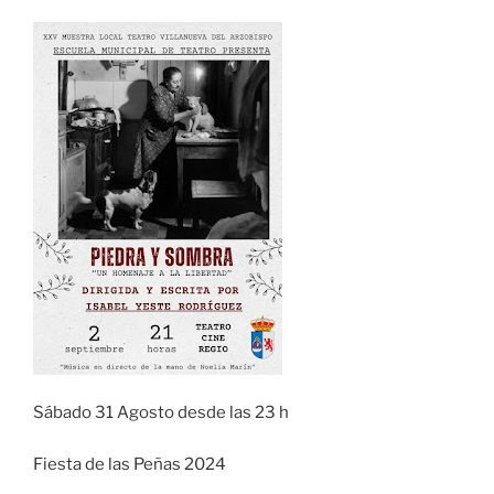
Sábado 31 Agosto desde las 23 h
Fiesta de las Peñas 2024