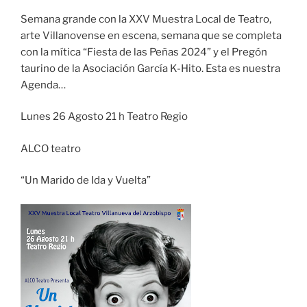
Semana grande con la XXV Muestra Local de Teatro,
arte Villanovense en escena, semana que se completa
con la mítica “Fiesta de las Peñas 2024” y el Pregón
taurino de la Asociación García K-Hito. Esta es nuestra
Agenda…
Lunes 26 Agosto 21 h Teatro Regio
ALCO teatro
“Un Marido de Ida y Vuelta”