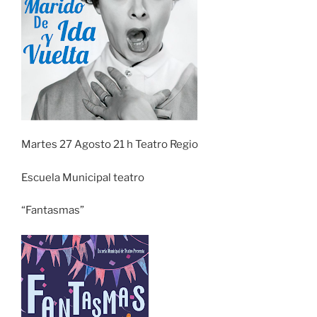
Martes 27 Agosto 21 h Teatro Regio
Escuela Municipal teatro
“Fantasmas”