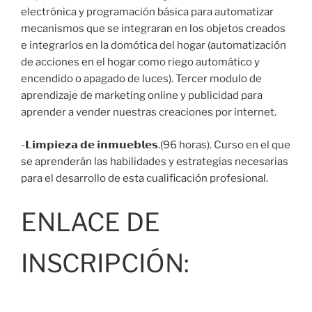
electrónica y programación básica para automatizar
mecanismos que se integraran en los objetos creados
e integrarlos en la domótica del hogar (automatización
de acciones en el hogar como riego automático y
encendido o apagado de luces). Tercer modulo de
aprendizaje de marketing online y publicidad para
aprender a vender nuestras creaciones por internet.
-𝗟𝗶𝗺𝗽𝗶𝗲𝘇𝗮 𝗱𝗲 𝗶𝗻𝗺𝘂𝗲𝗯𝗹𝗲𝘀.(96 horas). Curso en el que
se aprenderán las habilidades y estrategias necesarias
para el desarrollo de esta cualificación profesional.
ENLACE DE
INSCRIPCIÓN: