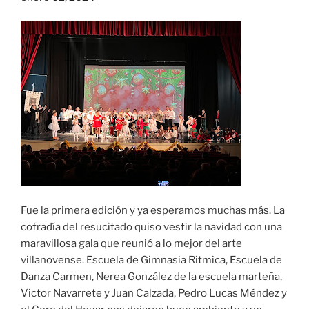
Fue la primera edición y ya esperamos muchas más. La
cofradía del resucitado quiso vestir la navidad con una
maravillosa gala que reunió a lo mejor del arte
villanovense. Escuela de Gimnasia Ritmica, Escuela de
Danza Carmen, Nerea González de la escuela marteña,
Victor Navarrete y Juan Calzada, Pedro Lucas Méndez y