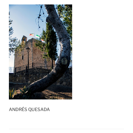
ANDRÉS QUESADA