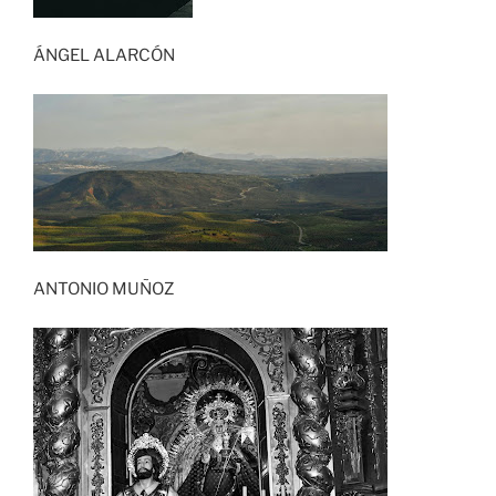
ÁNGEL ALARCÓN
ANTONIO MUÑOZ