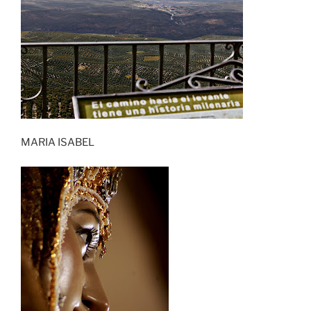
MARIA ISABEL