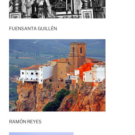
FUENSANTA GUILLÉN
RAMÓN REYES