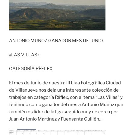
ANTONIO MUÑOZ GANADOR MES DE JUNIO
«LAS VILLAS»
CATEGORÍA RÉFLEX
El mes de Junio de nuestra III Liga Fotográfica Ciudad
de Villanueva nos deja una interesante colección de
trabajos en categoría Réflex, con el tema “Las Villas” y
teniendo como ganador del mes a Antonio Muñoz que
también es líder de la liga seguido muy de cerca por
Juan Antonio Martínez y Fuensanta Guillén…