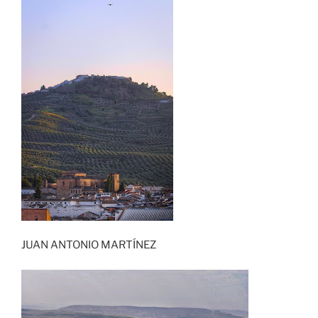
JUAN ANTONIO MARTÍNEZ