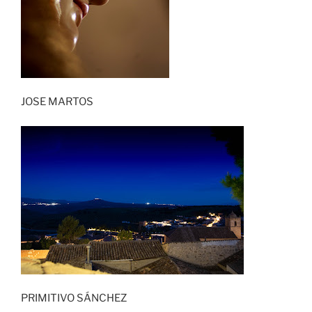
JOSE MARTOS
PRIMITIVO SÁNCHEZ