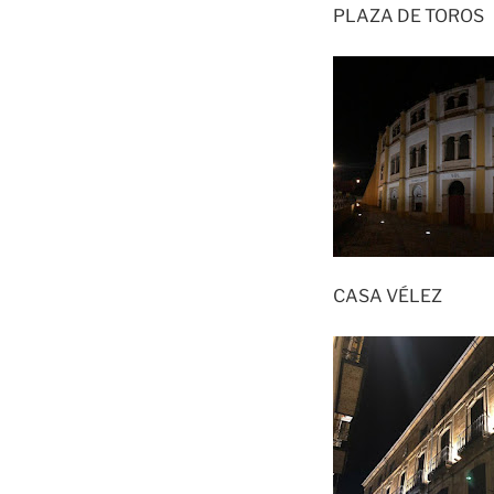
PLAZA DE TOROS
CASA VÉLEZ