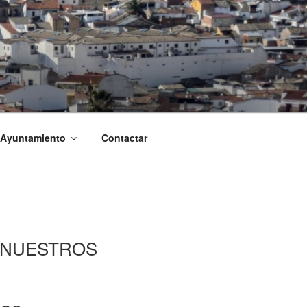
 Ayuntamiento
Contactar
- NUESTROS