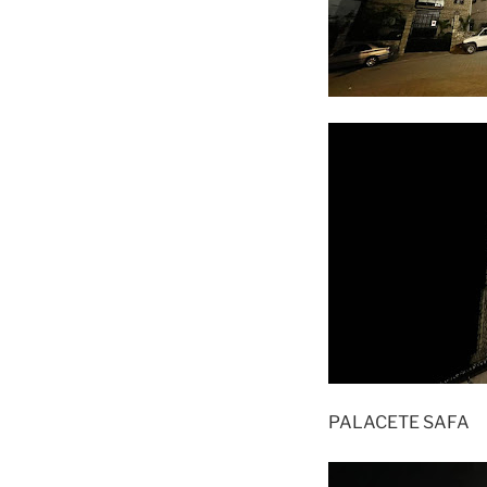
PALACETE SAFA