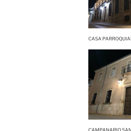
CASA PARROQUIA
CAMPANARIO SAN