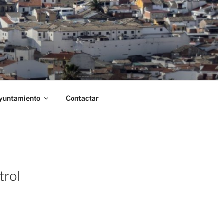
Ayuntamiento
Contactar
trol