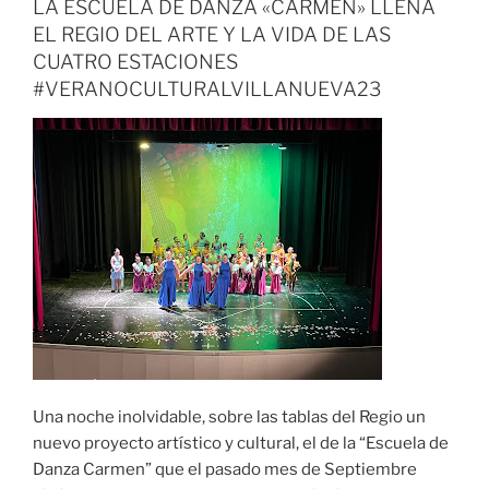
LA ESCUELA DE DANZA «CARMEN» LLENA
EL REGIO DEL ARTE Y LA VIDA DE LAS
CUATRO ESTACIONES
#VERANOCULTURALVILLANUEVA23
Una noche inolvidable, sobre las tablas del Regio un
nuevo proyecto artístico y cultural, el de la “Escuela de
Danza Carmen” que el pasado mes de Septiembre