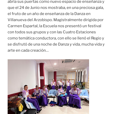
abría sus puertas como nuevo espacio de enseñanza y
que el 24 de Junio nos mostraba, en una preciosa gala,
el fruto de un año de enseñanza de la Danza en
Villanueva del Arzobispo. Magistralmente dirigida por
Carmen Espartal, la Escuela nos presentó un festival
con todos sus grupos y con las Cuatro Estaciones
como temática conductora, con ello se llenó el Regio y
se disfrutó de una noche de Danza y vida, mucha vida y
arte en cada creación…