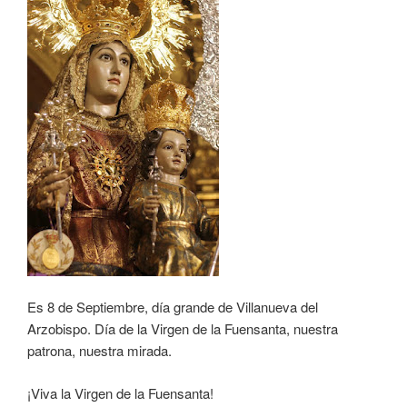
Es 8 de Septiembre, día grande de Villanueva del
Arzobispo. Día de la Virgen de la Fuensanta, nuestra
patrona, nuestra mirada.
¡Viva la Virgen de la Fuensanta!