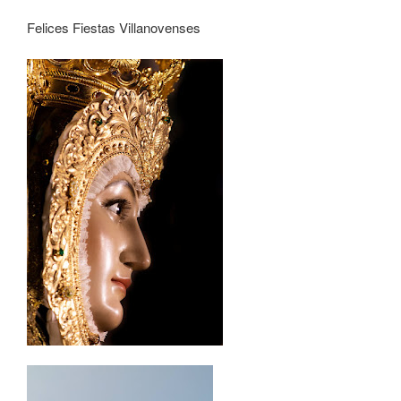
Felices Fiestas Villanovenses