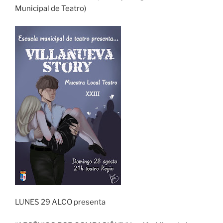
Municipal de Teatro)
LUNES 29 ALCO presenta