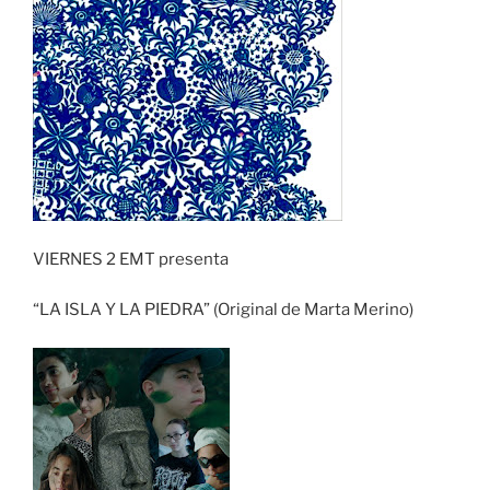
VIERNES 2 EMT presenta
“LA ISLA Y LA PIEDRA” (Original de Marta Merino)