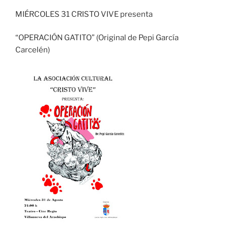
MIÉRCOLES 31 CRISTO VIVE presenta
“OPERACIÓN GATITO” (Original de Pepi García
Carcelén)