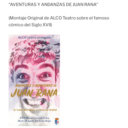
“AVENTURAS Y ANDANZAS DE JUAN RANA”
(Montaje Original de ALCO Teatro sobre el famoso
cómico del Siglo XVII)