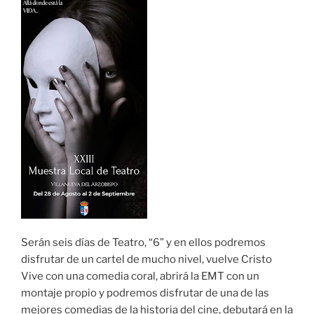
Serán seis días de Teatro, “6” y en ellos podremos
disfrutar de un cartel de mucho nivel, vuelve Cristo
Vive con una comedia coral, abrirá la EMT con un
montaje propio y podremos disfrutar de una de las
mejores comedias de la historia del cine, debutará en la