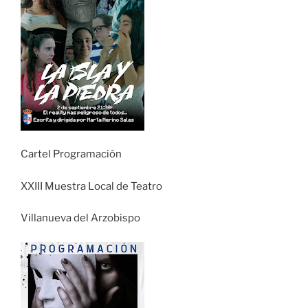
Cartel Programación
XXIII Muestra Local de Teatro
Villanueva del Arzobispo