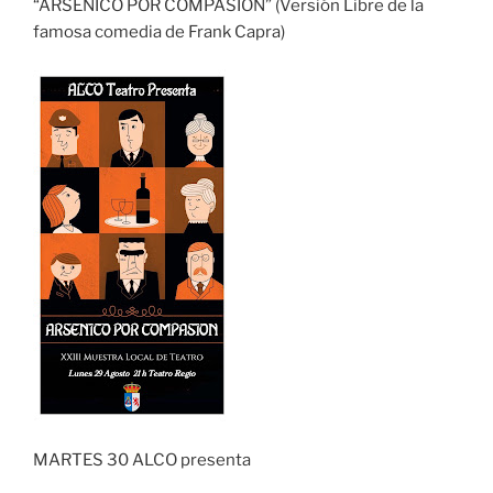
“ARSÉNICO POR COMPASIÓN” (Versión Libre de la
famosa comedia de Frank Capra)
MARTES 30 ALCO presenta