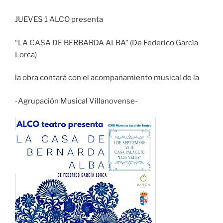
JUEVES 1 ALCO presenta
“LA CASA DE BERBARDA ALBA” (De Federico García
Lorca)
la obra contará con el acompañamiento musical de la
-Agrupación Musical Villanovense-