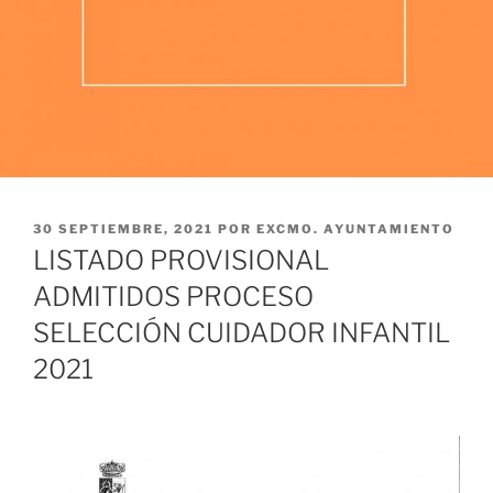
PUBLICADO
30 SEPTIEMBRE, 2021
POR
EXCMO. AYUNTAMIENTO
EL
LISTADO PROVISIONAL
ADMITIDOS PROCESO
SELECCIÓN CUIDADOR INFANTIL
2021