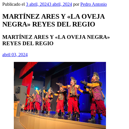
Publicado el
3 abril, 2024
3 abril, 2024
por
Pedro Antonio
MARTÍNEZ ARES Y «LA OVEJA
NEGRA» REYES DEL REGIO
MARTÍNEZ ARES Y «LA OVEJA NEGRA»
REYES DEL REGIO
abril 03, 2024