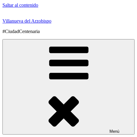
Saltar al contenido
Villanueva del Arzobispo
#CiudadCentenaria
Menú