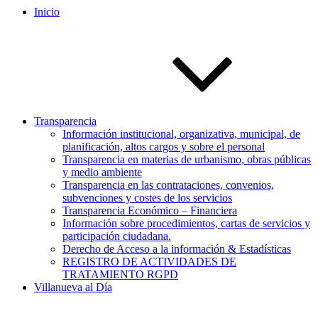
Inicio
Transparencia
Información institucional, organizativa, municipal, de
planificación, altos cargos y sobre el personal
Transparencia en materias de urbanismo, obras públicas
y medio ambiente
Transparencia en las contrataciones, convenios,
subvenciones y costes de los servicios
Transparencia Económico – Financiera
Información sobre procedimientos, cartas de servicios y
participación ciudadana.
Derecho de Acceso a la información & Estadísticas
REGISTRO DE ACTIVIDADES DE
TRATAMIENTO RGPD
Villanueva al Día