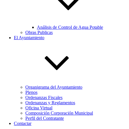
Análisis de Control de Agua Potable
Obras Publicas
El Ayuntamiento
Organigrama del Ayuntamiento
Plenos
Ordenanzas Fiscales
Ordenanzas y Reglamentos
Oficina Virtual
Composición Corporación Municipal
Perfil del Contratante
Contactar