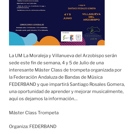
La UM La Moraleja y Villanueva del Arzobispo serán
sede este fin de semana, 4 y 5 de Julio de una
interesante Máster Class de trompeta organizada por
la Federación Andaluza de Bandas de Música
FEDERBAND y que impartirá Santiago Rosales Gomera,
una oportunidad de aprender y mejorar musicalmente,
aquí os dejamos la información…
Máster Class Trompeta
Organiza: FEDERBAND