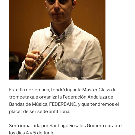
Este fin de semana, tendrá lugar la Master Class de
trompeta que organiza la Federación Andaluza de
Bandas de Música, FEDERBAND, y que tendremos el
placer de ser sede anfitriona.
Será impartida por Santiago Rosales Gomera durante
los días 4 y 5 de Junio.