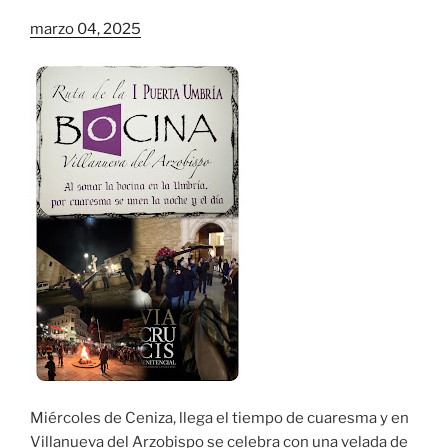
marzo 04, 2025
Miércoles de Ceniza, llega el tiempo de cuaresma y en
Villanueva del Arzobispo se celebra con una velada de