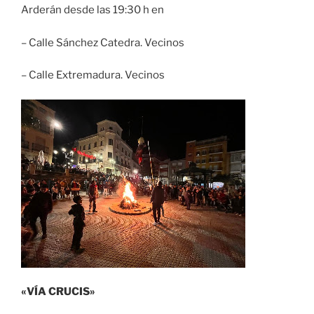
Arderán desde las 19:30 h en
– Calle Sánchez Catedra. Vecinos
– Calle Extremadura. Vecinos
«VÍA CRUCIS»