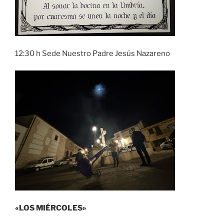
12:30 h Sede Nuestro Padre Jesús Nazareno
«LOS MIÉRCOLES»