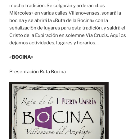
mucha tradición. Se colgarán y arderán «Los
Miércoles» en varias calles Villanovenses, sonará la
bocina y se abrirá la «Ruta de la Bocina» con la
señalización de lugares para esta tradición, y saldrá el
Cristo de la Expiración en solemne Vía Crucis. Aquí os
dejamos actividades, lugares y horarios…
«BOCINA»
Presentación Ruta Bocina