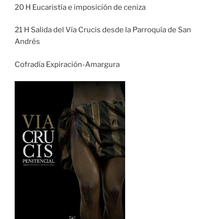
20 H Eucaristía e imposición de ceniza
21 H Salida del Vía Crucis desde la Parroquía de San
Andrés
Cofradía Expiración-Amargura