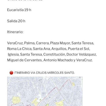
Eucaristía 19 h
Salida 20 h
Itinerario:
VeraCruz, Palma, Carrera, Plaza Mayor, Santa Teresa,
Roma La Chica, Santa Ana, Arquillos, Puerta el Sol,
Iglesia, Santa Teresa, Constitución, Doctor Velázquez,
Miguel de Cervantes, Antonio Machado y VeraCruz.