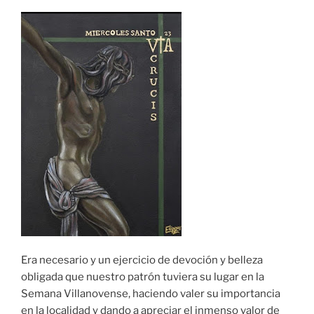
Era necesario y un ejercicio de devoción y belleza
obligada que nuestro patrón tuviera su lugar en la
Semana Villanovense, haciendo valer su importancia
en la localidad y dando a apreciar el inmenso valor de