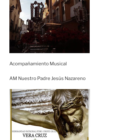
Acompañamiento Musical
AM Nuestro Padre Jesús Nazareno