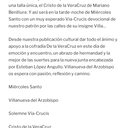
una talla única, el Cristo de la VeraCruz de Mariano
Benlliure. Y así será en la tarde-noche de Miércoles
Santo con un muy esperado Via-Crucis devocional de
nuestro patrón por las calles de su insigne Villa…
Desde nuestra publicación cultural dar todo el ánimo y
apoyo a la cofradía De la VeraCruz en este día de
emoción y encuentro, un abrazo de hermandad y la
mejor de las suertes para la nueva junta encabezada
por Esteban López Angullo. Villanueva del Arzobispo
os espera con pasión, reflexión y camino.
Miércoles Santo
Villanueva del Arzobispo
Solemne Vía-Crucis
Cristo de la VeraCruz