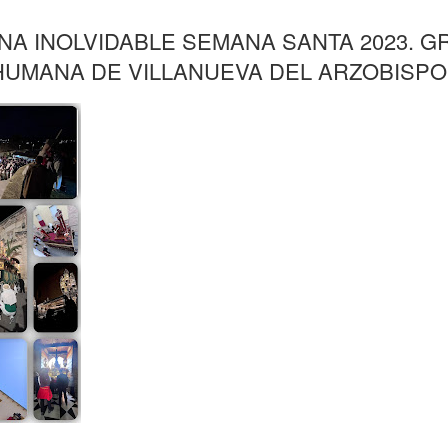
NA INOLVIDABLE SEMANA SANTA 2023. 
HUMANA DE VILLANUEVA DEL ARZOBISPO