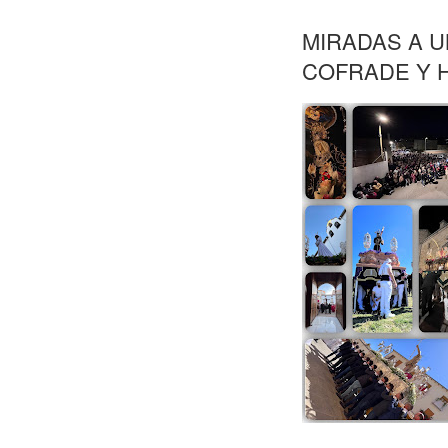
MIRADAS A U
COFRADE Y 