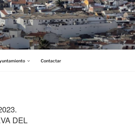
Ayuntamiento
Contactar
023.
VA DEL