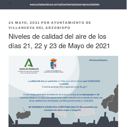
PUBLICADO
24 MAYO, 2021
POR
AYUNTAMIENTO DE
EL
VILLANUEVA DEL ARZOBISPO
Niveles de calidad del aire de los
días 21, 22 y 23 de Mayo de 2021