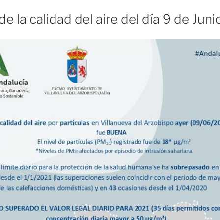
e la calidad del aire del día 9 de Jun