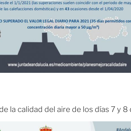
e la calidad del aire de los días 7 y 8