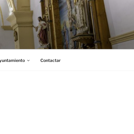
Ayuntamiento
Contactar