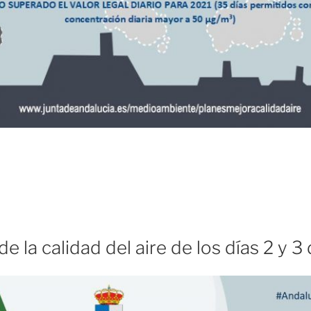
e la calidad del aire de los días 2 y 3