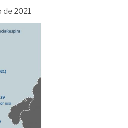
io de 2021