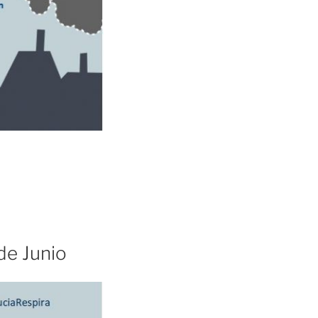
 de Junio