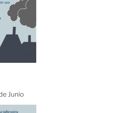
 de Junio