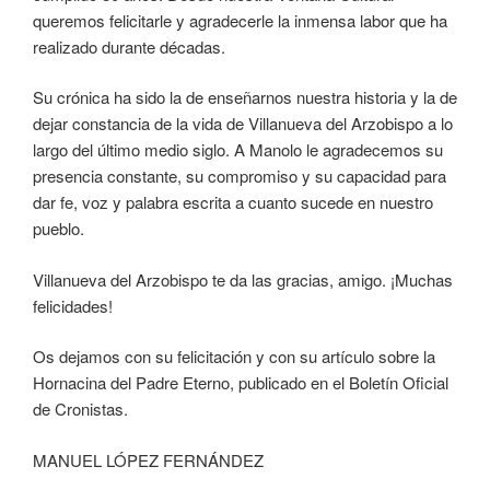
queremos felicitarle y agradecerle la inmensa labor que ha
realizado durante décadas.
Su crónica ha sido la de enseñarnos nuestra historia y la de
dejar constancia de la vida de Villanueva del Arzobispo a lo
largo del último medio siglo. A Manolo le agradecemos su
presencia constante, su compromiso y su capacidad para
dar fe, voz y palabra escrita a cuanto sucede en nuestro
pueblo.
Villanueva del Arzobispo te da las gracias, amigo. ¡Muchas
felicidades!
Os dejamos con su felicitación y con su artículo sobre la
Hornacina del Padre Eterno, publicado en el Boletín Oficial
de Cronistas.
MANUEL LÓPEZ FERNÁNDEZ