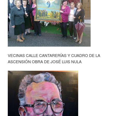
VECINAS CALLE CANTARERÍAS Y CUADRO DE LA
ASCENSIÓN OBRA DE JOSÉ LUIS NULA