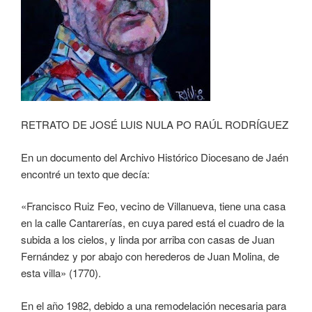
RETRATO DE JOSÉ LUIS NULA PO RAÚL RODRÍGUEZ
En un documento del Archivo Histórico Diocesano de Jaén
encontré un texto que decía:
«Francisco Ruiz Feo, vecino de Villanueva, tiene una casa
en la calle Cantarerías, en cuya pared está el cuadro de la
subida a los cielos, y linda por arriba con casas de Juan
Fernández y por abajo con herederos de Juan Molina, de
esta villa» (1770).
En el año 1982, debido a una remodelación necesaria para