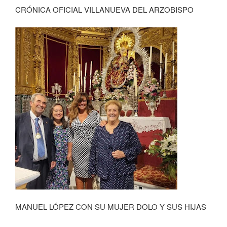
CRÓNICA OFICIAL VILLANUEVA DEL ARZOBISPO
MANUEL LÓPEZ CON SU MUJER DOLO Y SUS HIJAS