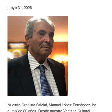
mayo 31, 2026
Nuestro Cronista Oficial, Manuel López Fernández, ha
cumplido 80 años. Desde nuestra Ventana Cultural