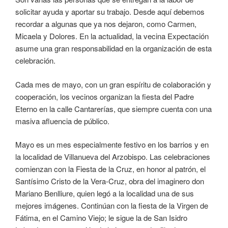
solicitar ayuda y aportar su trabajo. Desde aquí debemos
recordar a algunas que ya nos dejaron, como Carmen,
Micaela y Dolores. En la actualidad, la vecina Expectación
asume una gran responsabilidad en la organización de esta
celebración.
Cada mes de mayo, con un gran espíritu de colaboración y
cooperación, los vecinos organizan la fiesta del Padre
Eterno en la calle Cantarerías, que siempre cuenta con una
masiva afluencia de público.
Mayo es un mes especialmente festivo en los barrios y en
la localidad de Villanueva del Arzobispo. Las celebraciones
comienzan con la Fiesta de la Cruz, en honor al patrón, el
Santísimo Cristo de la Vera-Cruz, obra del imaginero don
Mariano Benlliure, quien legó a la localidad una de sus
mejores imágenes. Continúan con la fiesta de la Virgen de
Fátima, en el Camino Viejo; le sigue la de San Isidro