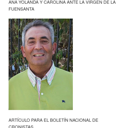
ANA YOLANDA Y CAROLINA ANTE LA VIRGEN DE LA
FUENSANTA
ARTÍCULO PARA EL BOLETÍN NACIONAL DE
CRONISTAS