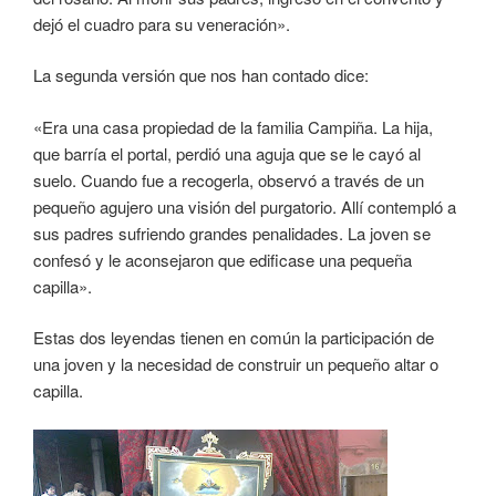
dejó el cuadro para su veneración».
La segunda versión que nos han contado dice:
«Era una casa propiedad de la familia Campiña. La hija,
que barría el portal, perdió una aguja que se le cayó al
suelo. Cuando fue a recogerla, observó a través de un
pequeño agujero una visión del purgatorio. Allí contempló a
sus padres sufriendo grandes penalidades. La joven se
confesó y le aconsejaron que edificase una pequeña
capilla».
Estas dos leyendas tienen en común la participación de
una joven y la necesidad de construir un pequeño altar o
capilla.