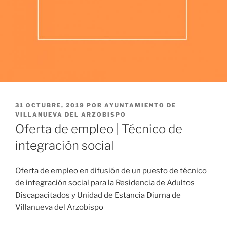
PUBLICADO
31 OCTUBRE, 2019
POR
AYUNTAMIENTO DE
EL
VILLANUEVA DEL ARZOBISPO
Oferta de empleo | Técnico de
integración social
Oferta de empleo en difusión de un puesto de técnico
de integración social para la Residencia de Adultos
Discapacitados y Unidad de Estancia Diurna de
Villanueva del Arzobispo