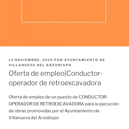
PUBLICADO
13 NOVIEMBRE, 2019
POR
AYUNTAMIENTO DE
EL
VILLANUEVA DEL ARZOBISPO
Oferta de empleo|Conductor-
operador de retroexcavadora
Oferta de empleo de un puesto de CONDUCTOR-
OPERADOR DE RETROEXCAVADORA para la ejecución
de obras promovidas por el Ayuntamiento de
Villanueva del Arzobispo