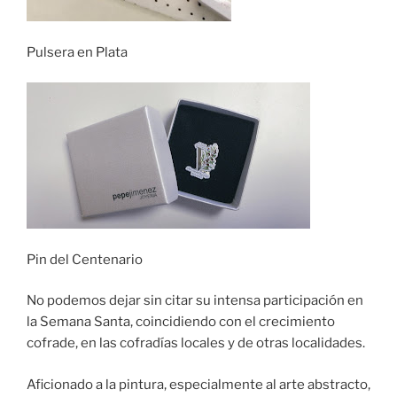
Pulsera en Plata
Pin del Centenario
No podemos dejar sin citar su intensa participación en
la Semana Santa, coincidiendo con el crecimiento
cofrade, en las cofradías locales y de otras localidades.
Aficionado a la pintura, especialmente al arte abstracto,