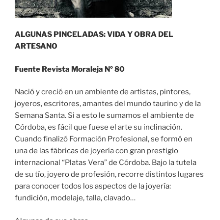
ALGUNAS PINCELADAS: VIDA Y OBRA DEL
ARTESANO
Fuente Revista Moraleja Nº 80
Nació y creció en un ambiente de artistas, pintores,
joyeros, escritores, amantes del mundo taurino y de la
Semana Santa. Si a esto le sumamos el ambiente de
Córdoba, es fácil que fuese el arte su inclinación.
Cuando finalizó Formación Profesional, se formó en
una de las fábricas de joyería con gran prestigio
internacional “Platas Vera” de Córdoba. Bajo la tutela
de su tío, joyero de profesión, recorre distintos lugares
para conocer todos los aspectos de la joyería:
fundición, modelaje, talla, clavado…