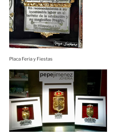
Placa Feria y Fiestas