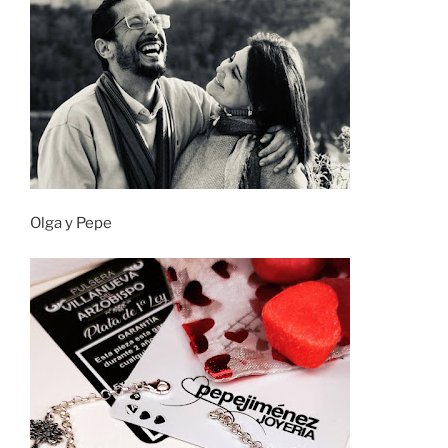
Olga y Pepe