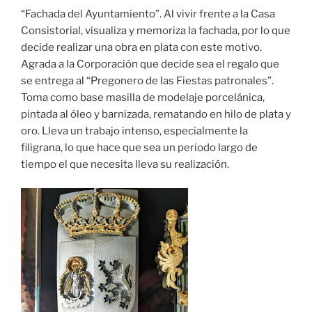
“Fachada del Ayuntamiento”. Al vivir frente a la Casa
Consistorial, visualiza y memoriza la fachada, por lo que
decide realizar una obra en plata con este motivo.
Agrada a la Corporación que decide sea el regalo que
se entrega al “Pregonero de las Fiestas patronales”.
Toma como base masilla de modelaje porcelánica,
pintada al óleo y barnizada, rematando en hilo de plata y
oro. Lleva un trabajo intenso, especialmente la
filigrana, lo que hace que sea un periodo largo de
tiempo el que necesita lleva su realización.