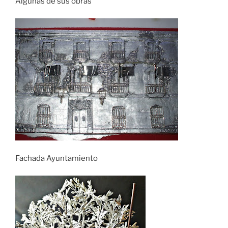
Algunas de sus obras
Fachada Ayuntamiento