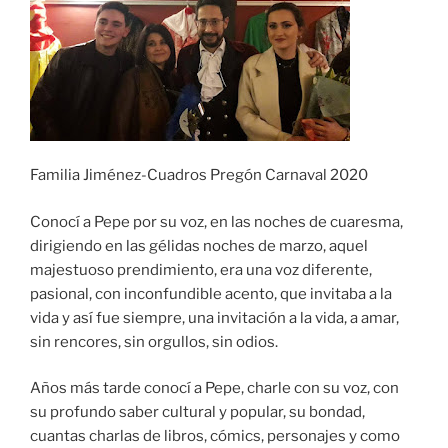
Familia Jiménez-Cuadros Pregón Carnaval 2020
Conocí a Pepe por su voz, en las noches de cuaresma,
dirigiendo en las gélidas noches de marzo, aquel
majestuoso prendimiento, era una voz diferente,
pasional, con inconfundible acento, que invitaba a la
vida y así fue siempre, una invitación a la vida, a amar,
sin rencores, sin orgullos, sin odios.
Años más tarde conocí a Pepe, charle con su voz, con
su profundo saber cultural y popular, su bondad,
cuantas charlas de libros, cómics, personajes y como