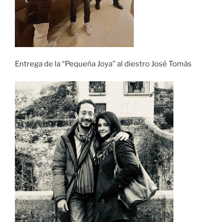
Entrega de la “Pequeña Joya” al diestro José Tomàs