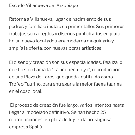
Escudo Villanueva del Arzobispo
Retorna a Villanueva, lugar de nacimiento de sus
padres y familia e instala su primer taller. Sus primeros
trabajos son arreglos y diseños publicitarios en plata.
En un nuevo local adquiere moderna maquinaria y
amplía la oferta, con nuevas obras artísticas.
El diseño y creación son sus especialidades. Realiza lo
que ha sido llamada “La pequeña Joya”, reproducción
de una Plaza de Toros, que queda instituido como
Trofeo Taurino, para entregar a la mejor faena taurina
en el coso local.
El proceso de creación fue largo, varios intentos hasta
llegar al modelado definitivo. Se han hecho 25
reproducciones, en plata de ley, en la prestigiosa
empresa Spaliú.