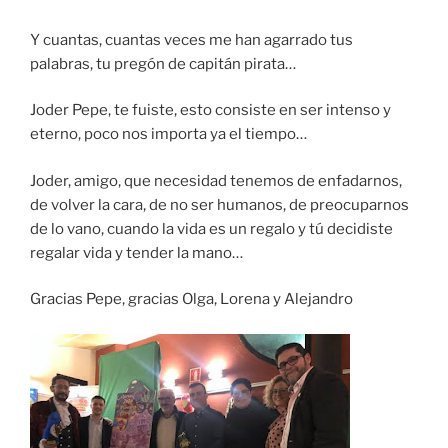
Y cuantas, cuantas veces me han agarrado tus
palabras, tu pregón de capitán pirata…
Joder Pepe, te fuiste, esto consiste en ser intenso y
eterno, poco nos importa ya el tiempo…
Joder, amigo, que necesidad tenemos de enfadarnos,
de volver la cara, de no ser humanos, de preocuparnos
de lo vano, cuando la vida es un regalo y tú decidiste
regalar vida y tender la mano…
Gracias Pepe, gracias Olga, Lorena y Alejandro