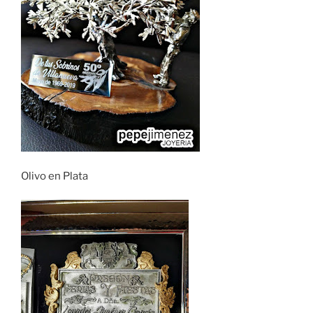
Olivo en Plata