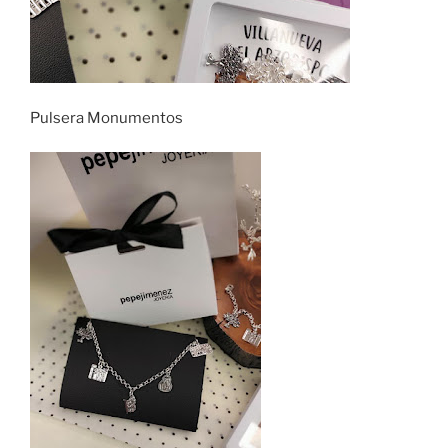
Pulsera Monumentos