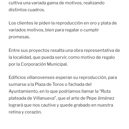
cultiva una variada gama de motivos, realizando
distintos cuadros.
Los clientes le piden la reproducción en oro y plata de
variados motivos, bien para regalar o cumplir
promesas.
Entre sus proyectos resalta una obra representativa de
la localidad, que pueda servir, como motivo de regalo
por la Corporación Municipal.
Edificios villanovenses esperan su reproducción, para
sumarse a la Plaza de Toros o fachada del
Ayuntamiento, en lo que podríamos llamar la “Ruta
plateada de Villanueva”, que el arte de Pepe Jiménez
logrará que nos cautive y quede grabado en nuestra
retina y corazón.