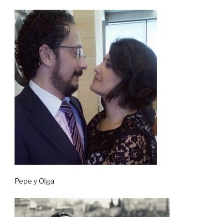
Pepe y Olga