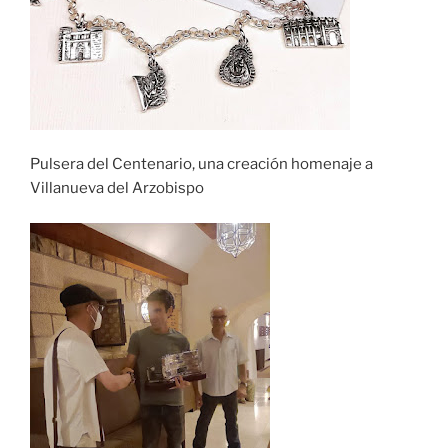
Pulsera del Centenario, una creación homenaje a
Villanueva del Arzobispo