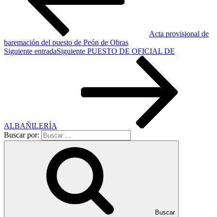
Acta provisional de
baremación del puesto de Peón de Obras
Siguiente entrada
Siguiente
PUESTO DE OFICIAL DE
ALBAÑILERÍA
Buscar por:
Buscar