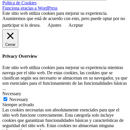
Poltica de Cookies
Funciona gracias a WordPress
Este sitio web utiliza cookies para mejorar su experiencia.
Asumiremos que está de acuerdo con esto, pero puede optar por no
participar si lo desea.
Ajustes
Aceptar
Cerrar
Privacy Overview
Este sitio web utiliza cookies para mejorar su experiencia mientras
navega por el sitio web. De estas cookies, las cookies que se
clasifican según sea necesario se almacenan en su navegador, ya que
son esenciales para el funcionamiento de las funcionalidades básicas
...
Necessary
Necessary
Siempre activado
Las cookies necesarias son absolutamente esenciales para que el
sitio web funcione correctamente. Esta categoría solo incluye
cookies que garantizan funcionalidades básicas y características de
seguridad del sitio web. Estas cookies no almacenan ninguna