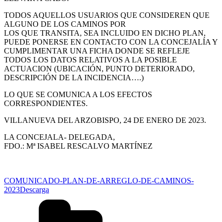
TODOS AQUELLOS USUARIOS QUE CONSIDEREN QUE
ALGUNO DE LOS CAMINOS POR
LOS QUE TRANSITA, SEA INCLUIDO EN DICHO PLAN,
PUEDE PONERSE EN CONTACTO CON LA CONCEJALÍA Y
CUMPLIMENTAR UNA FICHA DONDE SE REFLEJE
TODOS LOS DATOS RELATIVOS A LA POSIBLE
ACTUACION (UBICACIÓN, PUNTO DETERIORADO,
DESCRIPCIÓN DE LA INCIDENCIA….)
LO QUE SE COMUNICA A LOS EFECTOS
CORRESPONDIENTES.
VILLANUEVA DEL ARZOBISPO, 24 DE ENERO DE 2023.
LA CONCEJALA- DELEGADA,
FDO.: Mª ISABEL RESCALVO MARTÍNEZ
COMUNICADO-PLAN-DE-ARREGLO-DE-CAMINOS-
2023
Descarga