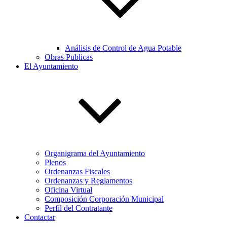
Análisis de Control de Agua Potable
Obras Publicas
El Ayuntamiento
Organigrama del Ayuntamiento
Plenos
Ordenanzas Fiscales
Ordenanzas y Reglamentos
Oficina Virtual
Composición Corporación Municipal
Perfil del Contratante
Contactar