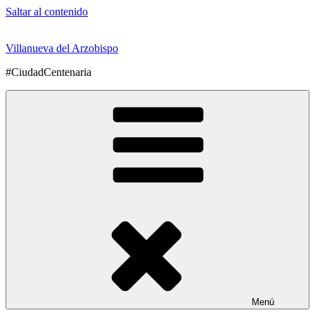
Saltar al contenido
Villanueva del Arzobispo
#CiudadCentenaria
Menú