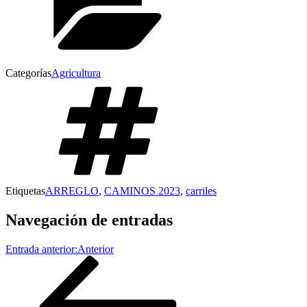
Categorías
Agricultura
Etiquetas
ARREGLO
,
CAMINOS 2023
,
carriles
Navegación de entradas
Entrada anterior:
Anterior