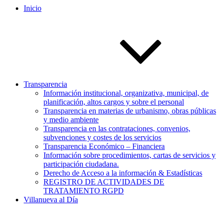
Inicio
Transparencia
Información institucional, organizativa, municipal, de
planificación, altos cargos y sobre el personal
Transparencia en materias de urbanismo, obras públicas
y medio ambiente
Transparencia en las contrataciones, convenios,
subvenciones y costes de los servicios
Transparencia Económico – Financiera
Información sobre procedimientos, cartas de servicios y
participación ciudadana.
Derecho de Acceso a la información & Estadísticas
REGISTRO DE ACTIVIDADES DE
TRATAMIENTO RGPD
Villanueva al Día