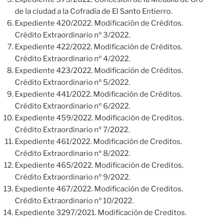
de la ciudad a la Cofradía de El Santo Entierro.
Expediente 420/2022. Modificación de Créditos.
Crédito Extraordinario nº 3/2022.
Expediente 422/2022. Modificación de Créditos.
Crédito Extraordinario nº 4/2022.
Expediente 423/2022. Modificación de Créditos.
Crédito Extraordinario nº 5/2022.
Expediente 441/2022. Modificación de Créditos.
Crédito Extraordinario nº 6/2022.
Expediente 459/2022. Modificación de Creditos.
Crédito Extraordinario nº 7/2022.
Expediente 461/2022. Modificación de Creditos.
Crédito Extraordinario nº 8/2022.
Expediente 465/2022. Modificación de Creditos.
Crédito Extraordinario nº 9/2022.
Expediente 467/2022. Modificación de Creditos.
Crédito Extraordinario nº 10/2022.
Expediente 3297/2021. Modificación de Creditos.