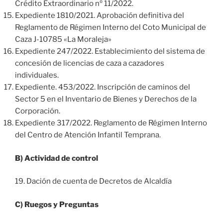
Crédito Extraordinario nº 11/2022.
Expediente 1810/2021. Aprobación definitiva del
Reglamento de Régimen Interno del Coto Municipal de
Caza J-10785 «La Moraleja»
Expediente 247/2022. Establecimiento del sistema de
concesión de licencias de caza a cazadores
individuales.
Expediente. 453/2022. Inscripción de caminos del
Sector 5 en el Inventario de Bienes y Derechos de la
Corporación.
Expediente 317/2022. Reglamento de Régimen Interno
del Centro de Atención Infantil Temprana.
B) Actividad de control
19. Dación de cuenta de Decretos de Alcaldía
C) Ruegos y Preguntas