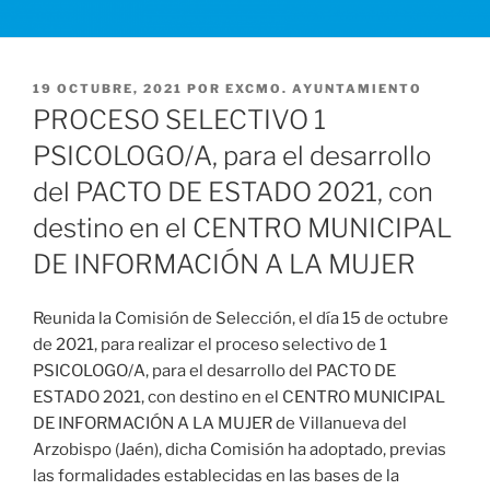
PUBLICADO
19 OCTUBRE, 2021
POR
EXCMO. AYUNTAMIENTO
EL
PROCESO SELECTIVO 1
PSICOLOGO/A, para el desarrollo
del PACTO DE ESTADO 2021, con
destino en el CENTRO MUNICIPAL
DE INFORMACIÓN A LA MUJER
Reunida la Comisión de Selección, el día 15 de octubre
de 2021, para realizar el proceso selectivo de 1
PSICOLOGO/A, para el desarrollo del PACTO DE
ESTADO 2021, con destino en el CENTRO MUNICIPAL
DE INFORMACIÓN A LA MUJER de Villanueva del
Arzobispo (Jaén), dicha Comisión ha adoptado, previas
las formalidades establecidas en las bases de la