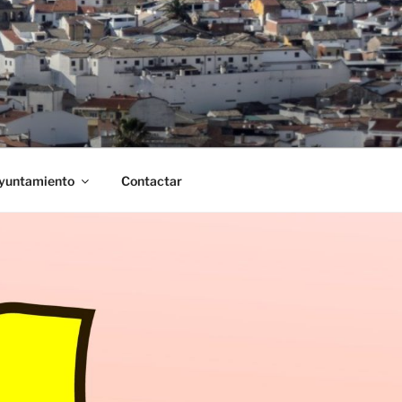
Ayuntamiento
Contactar