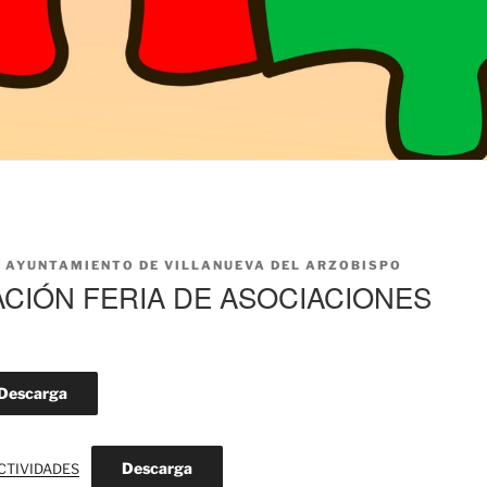
R
AYUNTAMIENTO DE VILLANUEVA DEL ARZOBISPO
IÓN FERIA DE ASOCIACIONES
Descarga
Descarga
TIVIDADES