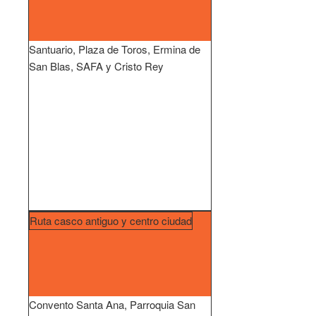
Santuario, Plaza de Toros, Ermina de
San Blas, SAFA y Cristo Rey
Ruta casco antiguo y centro ciudad
Convento Santa Ana, Parroquia San