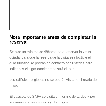
Nota importante antes de completar la
reserva:
Se pide un mínimo de 48horas para reservar la visita
guiada, para que la reserva de la visita sea factible el
guía turístico se podrán en contacto con ustedes para
indicarles el lugar donde empezará el tour.
Los edificios religiosos no se podrán visitar en horario de
misa.
El palacete de SAFA se visita en horario de tardes y por
las mañanas los sábados y domingos.