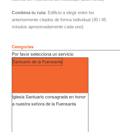
Combina tu ruta:
Edificio a elegir entre los
anteriormente citados de forma individual (30 / 45
minutos aproximadamente cada uno)
Categorías
Por favor selecciona un servicio
Santuario de la Fuensanta
Iglesia Santuario consagrada en honor
a nuestra señora de la Fuensanta