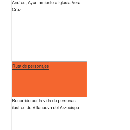
Andres, Ayuntamiento e Iglesia Vera
Cruz
Ruta de personajes
Recorrido por la vida de personas
ilustres de Villanueva del Arzobispo