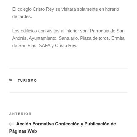
El colegio Cristo Rey se visitara solamente en horario
de tardes.
Los edificios con visitas al interior son: Parroquia de San
Andrés, Ayuntamiento, Santuario, Plaza de toros, Ermita
de San Blas, SAFA y Cristo Rey.
TURISMO
ANTERIOR
Acción Formativa Confección y Publicación de
Páginas Web