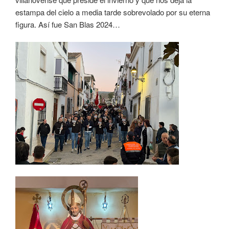
estampa del cielo a media tarde sobrevolado por su eterna
figura. Así fue San Blas 2024…