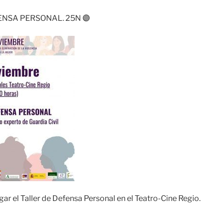
ENSA PERSONAL. 25N 🟣
gar el Taller de Defensa Personal en el Teatro-Cine Regio.