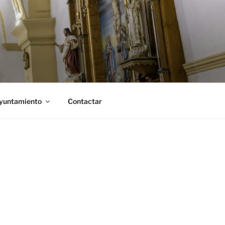
Ayuntamiento
Contactar