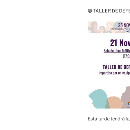
🟣 TALLER DE DEF
Esta tarde tendrá lu