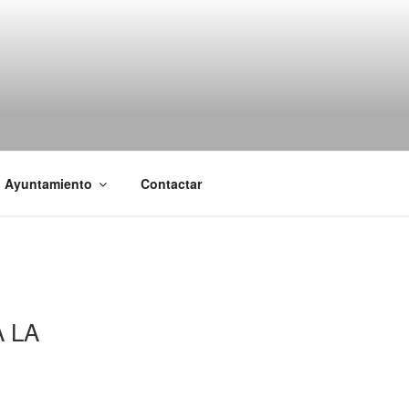
l Ayuntamiento
Contactar
 LA