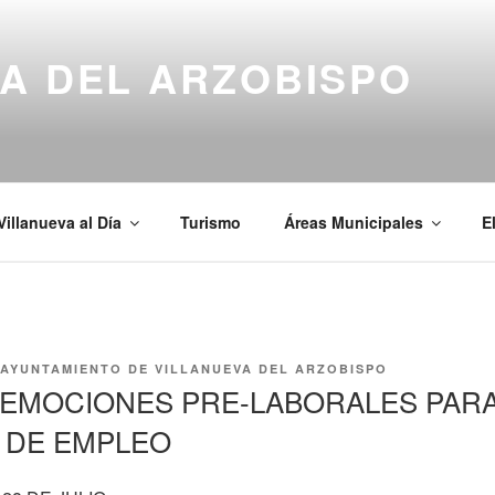
A DEL ARZOBISPO
Villanueva al Día
Turismo
Áreas Municipales
E
AYUNTAMIENTO DE VILLANUEVA DEL ARZOBISPO
 EMOCIONES PRE-LABORALES PARA
 DE EMPLEO