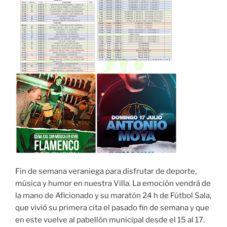
Fin de semana veraniega para disfrutar de deporte,
música y humor en nuestra Villa. La emoción vendrá de
la mano de Aficionado y su maratón 24 h de Fútbol Sala,
que vivió su primera cita el pasado fin de semana y que
en este vuelve al pabellón municipal desde el 15 al 17.