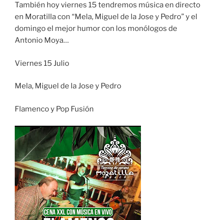
También hoy viernes 15 tendremos música en directo
en Moratilla con “Mela, Miguel de la Jose y Pedro” y el
domingo el mejor humor con los monólogos de
Antonio Moya…
Viernes 15 Julio
Mela, Miguel de la Jose y Pedro
Flamenco y Pop Fusión