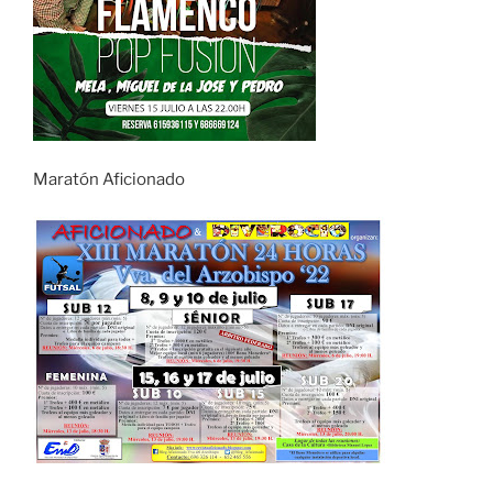
Maratón Aficionado