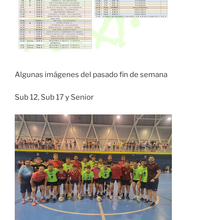
Algunas imágenes del pasado fin de semana
Sub 12, Sub 17 y Senior