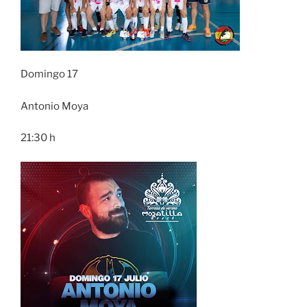
Domingo 17
Antonio Moya
21:30 h