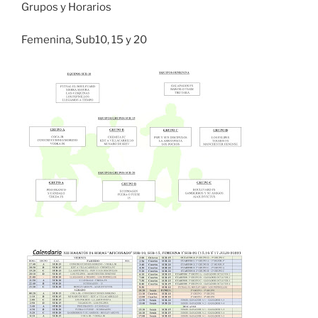
Grupos y Horarios
Femenina, Sub10, 15 y 20