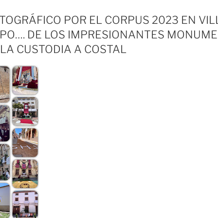
TOGRÁFICO POR EL CORPUS 2023 EN VI
SPO…. DE LOS IMPRESIONANTES MONUM
LA CUSTODIA A COSTAL