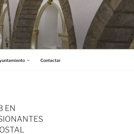
Ayuntamiento
Contactar
3 EN
ESIONANTES
COSTAL