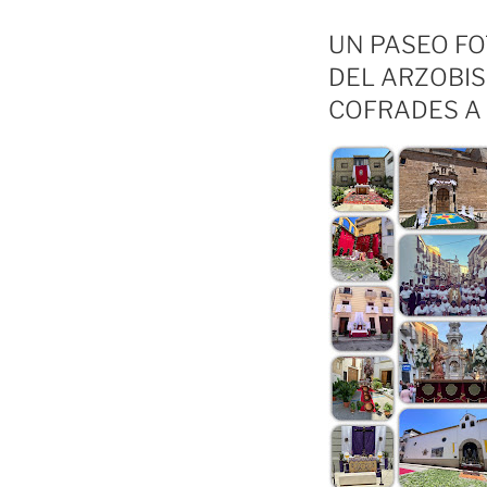
UN PASEO FO
DEL ARZOBI
COFRADES A 