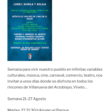
Semana para vivir nuestro pueblo en infinitas variables
culturales, música, cine, carnaval, comercio, teatro, nos
invitan a unos días donde se disfruta en todos los
rincones de Villanueva del Arzobispo, Vívelo…
Semana 21-27 Agosto
Martes 22 21:30 h Kiosko el Parque