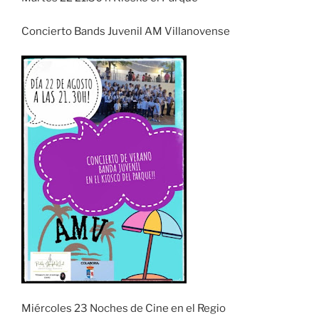
Concierto Bands Juvenil AM Villanovense
Miércoles 23 Noches de Cine en el Regio