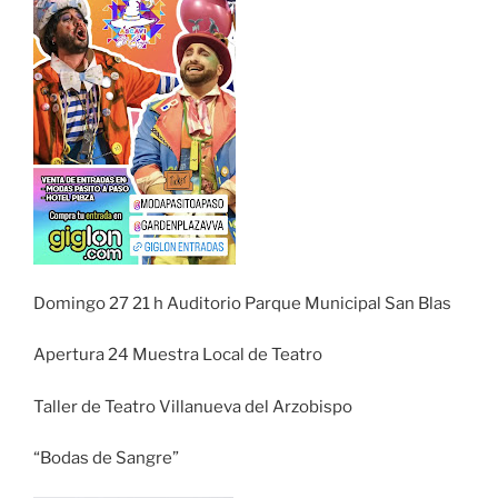
Domingo 27 21 h Auditorio Parque Municipal San Blas
Apertura 24 Muestra Local de Teatro
Taller de Teatro Villanueva del Arzobispo
“Bodas de Sangre”