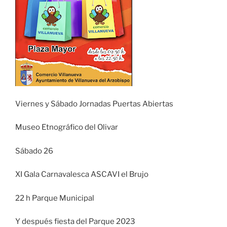
Viernes y Sábado Jornadas Puertas Abiertas
Museo Etnográfico del Olivar
Sábado 26
XI Gala Carnavalesca ASCAVI el Brujo
22 h Parque Municipal
Y después fiesta del Parque 2023