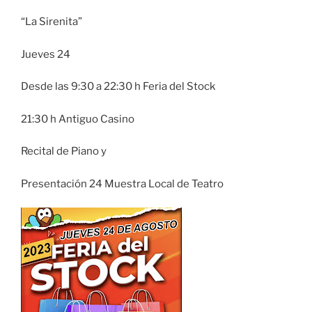
“La Sirenita”
Jueves 24
Desde las 9:30 a 22:30 h Feria del Stock
21:30 h Antiguo Casino
Recital de Piano y
Presentación 24 Muestra Local de Teatro