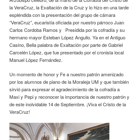
la VeraCruz, la Exaltación de la Cruz y lo hizo en una tarde
espléndida con la presentación del grupo de cámara
“VeraCruz”, eucaristía oficiada por nuestro párroco Juan
Carlos Cordoba Ramos y Presidida por la cofradía y su
hermano mayor Esteban López Angullo. Ya en el Antiguo
Casino, Bella palabra de Exaltación por parte de Gabriel
Carcelén López, que fue presentado por el cronista local
Manuel López Fernández.
Un momento de honor y Fe a nuestro patrón amenizado
por los alumnos de piano de la Moraleja UM y que también
sirvió para expresar el agradecimiento de la cofradía a
Maxi y Pepi y reconocer la importancia de nuestro patrón y
de este inolvidable 14 de Septiembre. ¡Viva el Cristo de la
VeraCruz!