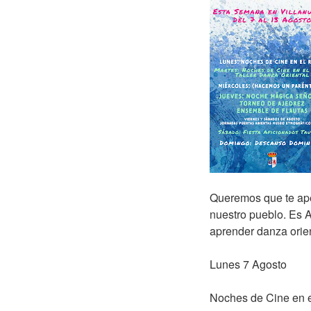
Queremos que te ape
nuestro pueblo. Es A
aprender danza orie
Lunes 7 Agosto
Noches de Cine en 