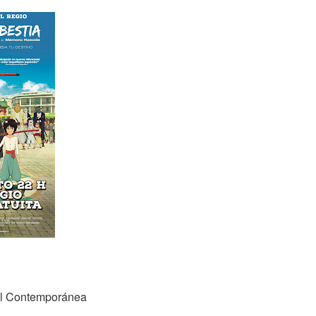
tal Contemporánea