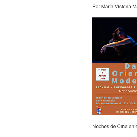
Por María Victoria M
Noches de Cine en 