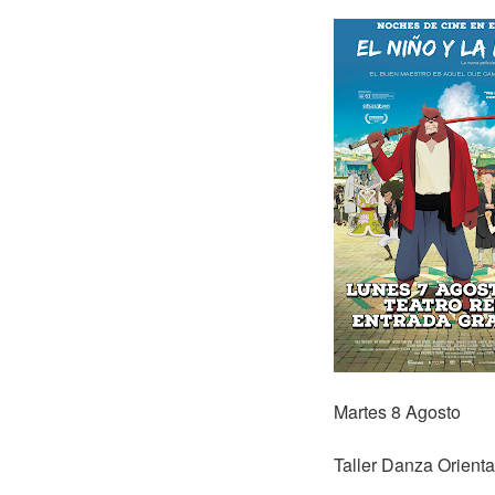
Martes 8 Agosto
Taller Danza Orien