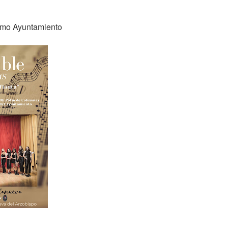
cmo Ayuntamiento