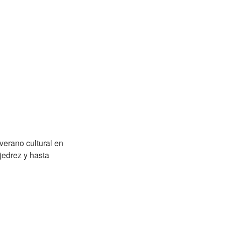
verano cultural en
jedrez y hasta