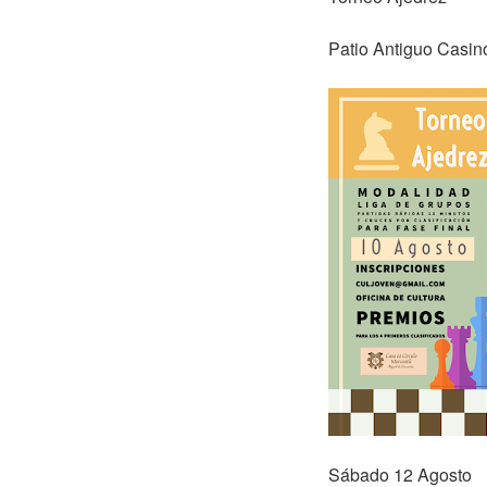
Patio Antiguo Casi
Sábado 12 Agosto