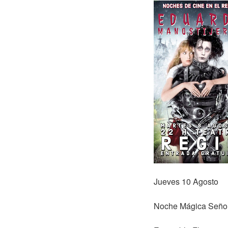
Jueves 10 Agosto
Noche Mágica Señor