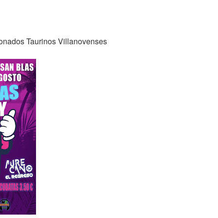
ionados Taurinos Villanovenses