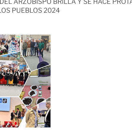
DEL ARZOBISPO BRILLA Y SE HACE PROT
 LOS PUEBLOS 2024