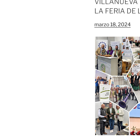
VILLANUEVA 
LA FERIA DE
marzo 18, 2024