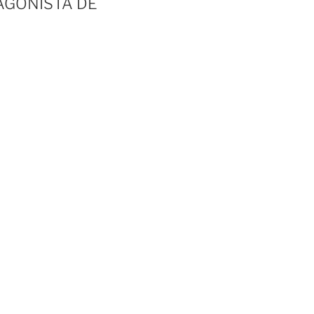
AGONISTA DE