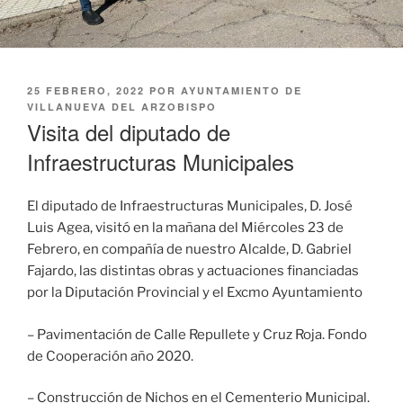
PUBLICADO
25 FEBRERO, 2022
POR
AYUNTAMIENTO DE
EL
VILLANUEVA DEL ARZOBISPO
Visita del diputado de
Infraestructuras Municipales
El diputado de Infraestructuras Municipales, D. José
Luis Agea, visitó en la mañana del Miércoles 23 de
Febrero, en compañía de nuestro Alcalde, D. Gabriel
Fajardo, las distintas obras y actuaciones financiadas
por la Diputación Provincial y el Excmo Ayuntamiento
– Pavimentación de Calle Repullete y Cruz Roja. Fondo
de Cooperación año 2020.
– Construcción de Nichos en el Cementerio Municipal.