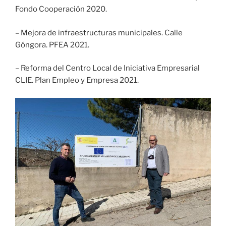
Fondo Cooperación 2020.
– Mejora de infraestructuras municipales. Calle
Góngora. PFEA 2021.
– Reforma del Centro Local de Iniciativa Empresarial
CLIE. Plan Empleo y Empresa 2021.