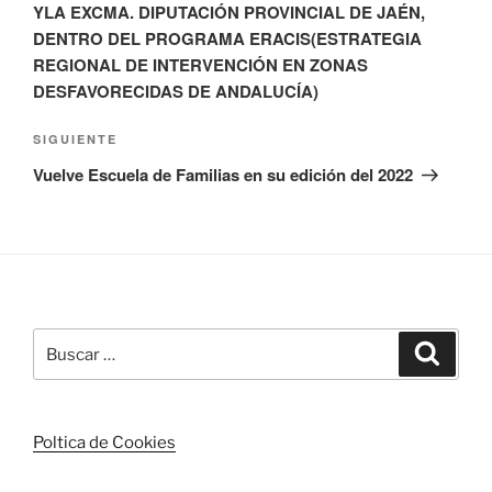
YLA EXCMA. DIPUTACIÓN PROVINCIAL DE JAÉN,
DENTRO DEL PROGRAMA ERACIS(ESTRATEGIA
REGIONAL DE INTERVENCIÓN EN ZONAS
DESFAVORECIDAS DE ANDALUCÍA)
Siguiente
SIGUIENTE
entrada
Vuelve Escuela de Familias en su edición del 2022
Buscar
Buscar
por:
Poltica de Cookies