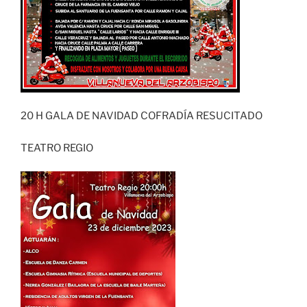
20 H GALA DE NAVIDAD COFRADÍA RESUCITADO
TEATRO REGIO