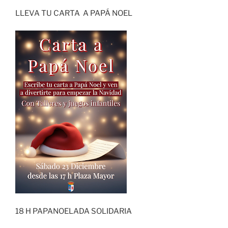
LLEVA TU CARTA A PAPÁ NOEL
18 H PAPANOELADA SOLIDARIA