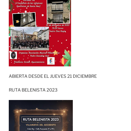
ABIERTA DESDE EL JUEVES 21 DICIEMBRE
RUTA BELENISTA 2023