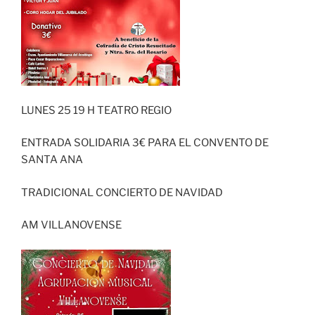
LUNES 25 19 H TEATRO REGIO
ENTRADA SOLIDARIA 3€ PARA EL CONVENTO DE
SANTA ANA
TRADICIONAL CONCIERTO DE NAVIDAD
AM VILLANOVENSE