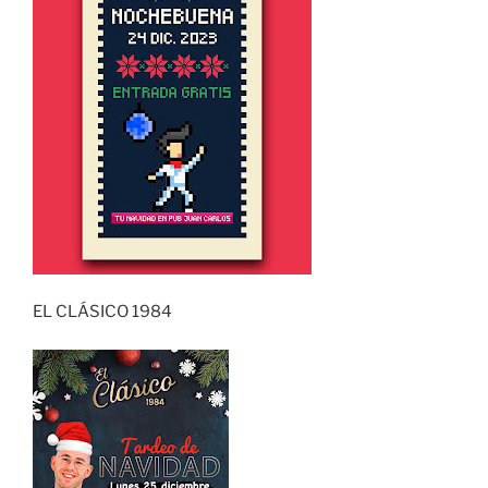
EL CLÁSICO 1984