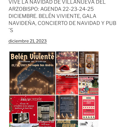
VIVE LA NAVIDAD DE VILLANUEVA DEL
ARZOBISPO: AGENDA 22-23-24-25
DICIEMBRE. BELÉN VIVIENTE, GALA
NAVIDEÑA, CONCIERTO DE NAVIDAD Y PUB
´S
diciembre 21, 2023