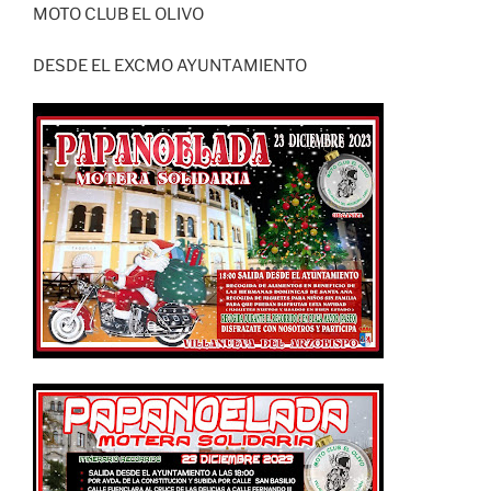
MOTO CLUB EL OLIVO
DESDE EL EXCMO AYUNTAMIENTO