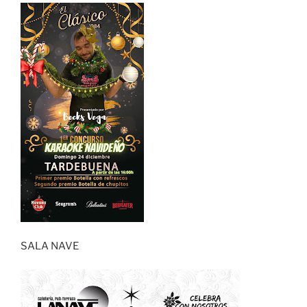
SALA NAVE