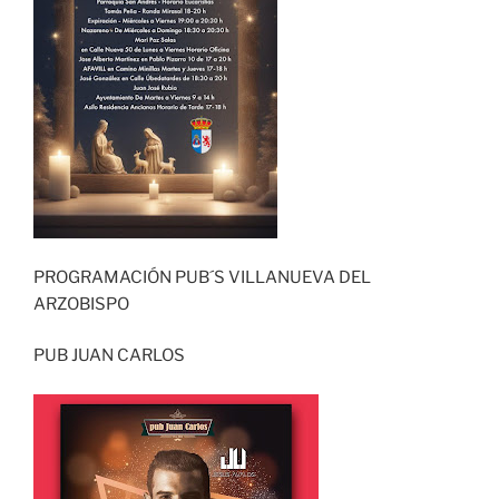
PROGRAMACIÓN PUB´S VILLANUEVA DEL
ARZOBISPO
PUB JUAN CARLOS