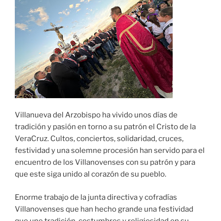
Villanueva del Arzobispo ha vivido unos días de
tradición y pasión en torno a su patrón el Cristo de la
VeraCruz. Cultos, conciertos, solidaridad, cruces,
festividad y una solemne procesión han servido para el
encuentro de los Villanovenses con su patrón y para
que este siga unido al corazón de su pueblo.
Enorme trabajo de la junta directiva y cofradías
Villanovenses que han hecho grande una festividad
que une tradición, costumbres y religiosidad en su