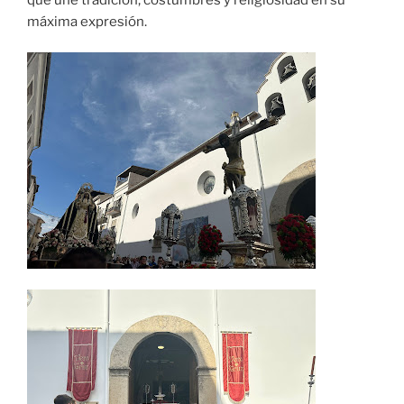
máxima expresión.