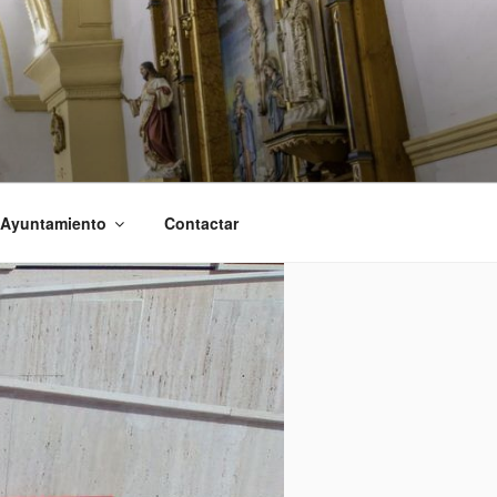
 Ayuntamiento
Contactar