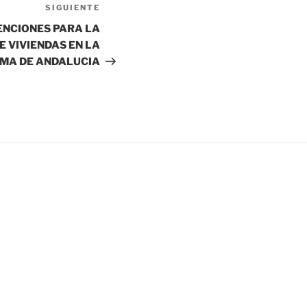
SIGUIENTE
Siguiente
entrada
ENCIONES PARA LA
E VIVIENDAS EN LA
MA DE ANDALUCIA