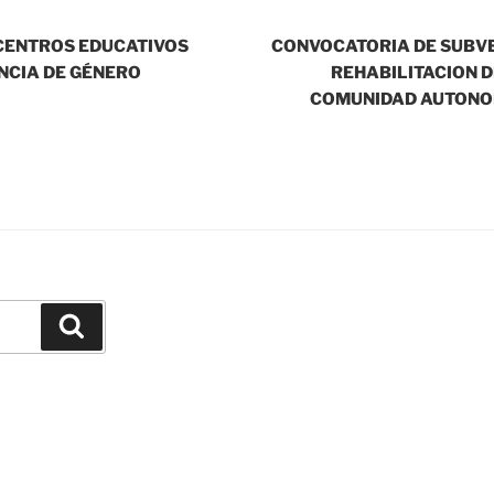
CENTROS EDUCATIVOS
CONVOCATORIA DE SUBV
NCIA DE GÉNERO
REHABILITACION D
COMUNIDAD AUTONO
Buscar