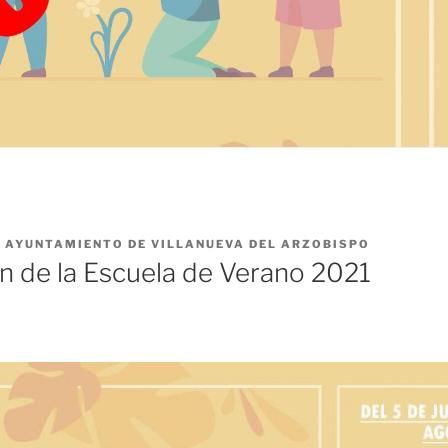
R
AYUNTAMIENTO DE VILLANUEVA DEL ARZOBISPO
ón de la Escuela de Verano 2021