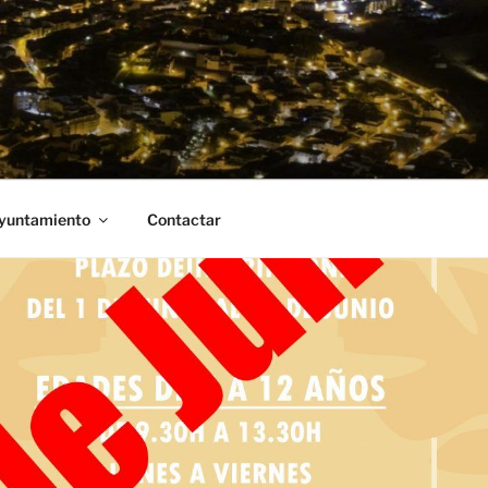
Ayuntamiento
Contactar