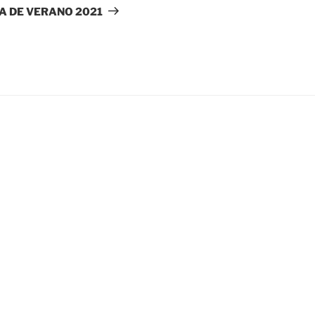
A DE VERANO 2021