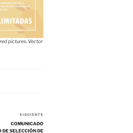
red pictures. Vector
SIGUIENTE
Siguiente
entrada
COMUNICADO
 DE SELECCIÓN DE