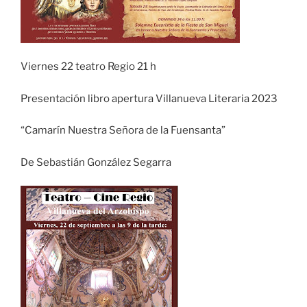
Viernes 22 teatro Regio 21 h
Presentación libro apertura Villanueva Literaria 2023
“Camarín Nuestra Señora de la Fuensanta”
De Sebastián González Segarra