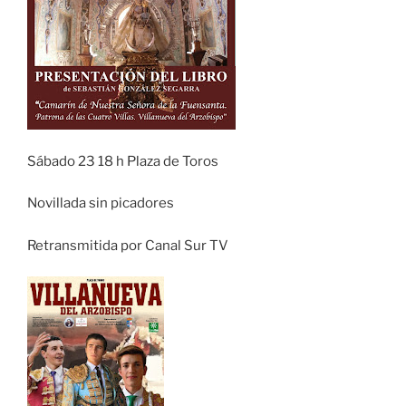
Sábado 23 18 h Plaza de Toros
Novillada sin picadores
Retransmitida por Canal Sur TV