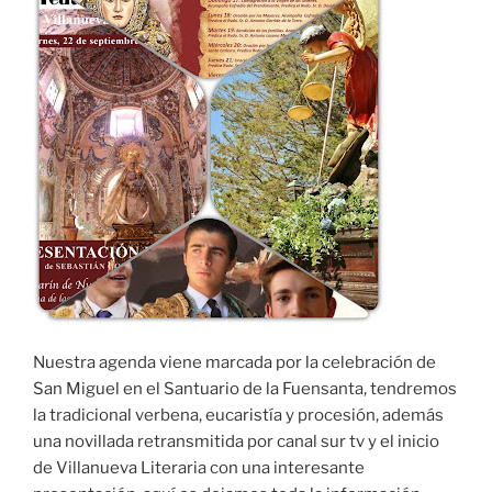
Nuestra agenda viene marcada por la celebración de
San Miguel en el Santuario de la Fuensanta, tendremos
la tradicional verbena, eucaristía y procesión, además
una novillada retransmitida por canal sur tv y el inicio
de Villanueva Literaria con una interesante