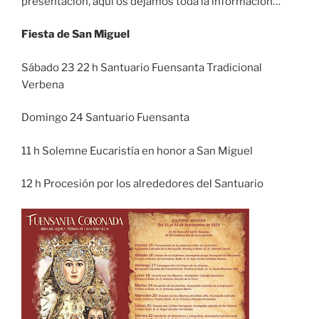
presentación, aquí os dejamos toda la información…
Fiesta de San Miguel
Sábado 23 22 h Santuario Fuensanta Tradicional
Verbena
Domingo 24 Santuario Fuensanta
11 h Solemne Eucaristía en honor a San Miguel
12 h Procesión por los alrededores del Santuario