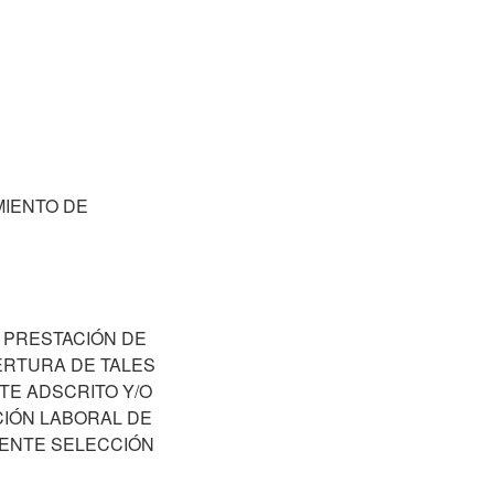
MIENTO DE
 PRESTACIÓN DE
ERTURA DE TALES
TE ADSCRITO Y/O
CIÓN LABORAL DE
IENTE SELECCIÓN