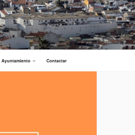
l Ayuntamiento
Contactar