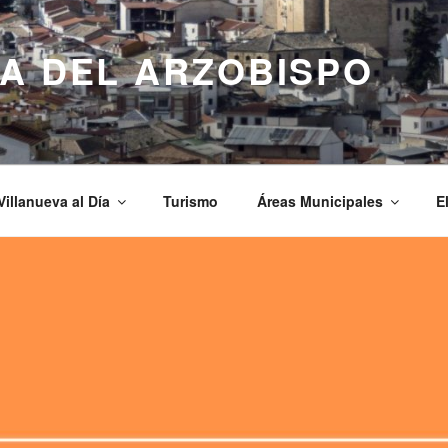
A DEL ARZOBISPO
Villanueva al Día
Turismo
Áreas Municipales
E