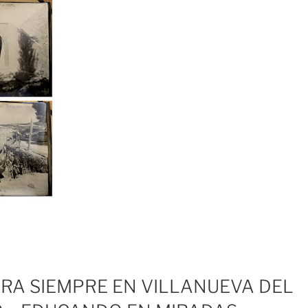
ARA SIEMPRE EN VILLANUEVA DEL