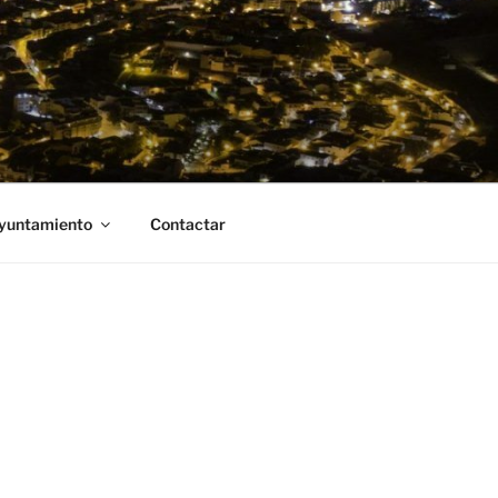
Ayuntamiento
Contactar