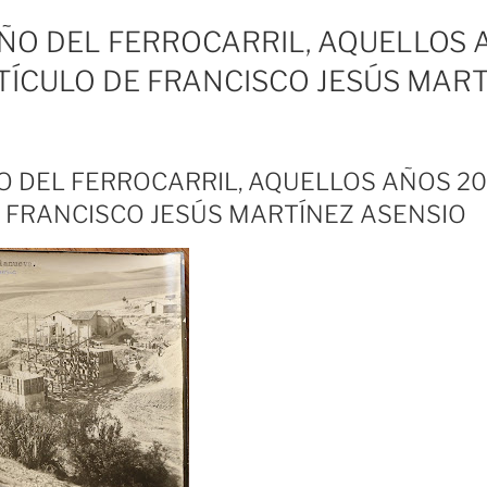
ÑO DEL FERROCARRIL, AQUELLOS A
TÍCULO DE FRANCISCO JESÚS MAR
 DEL FERROCARRIL, AQUELLOS AÑOS 20
 FRANCISCO JESÚS MARTÍNEZ ASENSIO