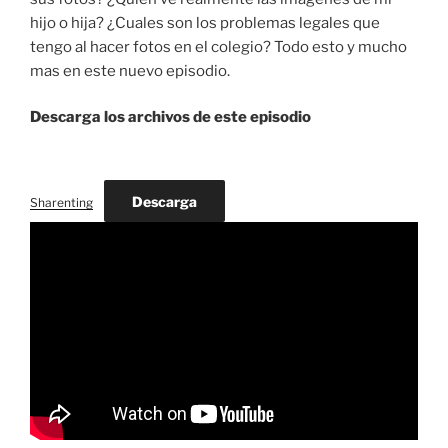
hijo o hija? ¿Cuales son los problemas legales que
tengo al hacer fotos en el colegio? Todo esto y mucho
mas en este nuevo episodio.
Descarga los archivos de este episodio
Descarga
Sharenting