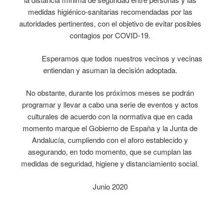
medidas higiénico-sanitarias recomendadas por las
autoridades pertinentes, con el objetivo de evitar posibles
contagios por COVID-19.
Esperamos que todos nuestros vecinos y vecinas
entiendan y asuman la decisión adoptada.
No obstante, durante los próximos meses se podrán
programar y llevar a cabo una serie de eventos y actos
culturales de acuerdo con la normativa que en cada
momento marque el Gobierno de España y la Junta de
Andalucía, cumpliendo con el aforo establecido y
asegurando, en todo momento, que se cumplan las
medidas de seguridad, higiene y distanciamiento social.
Junio 2020