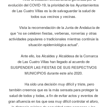
evolución del COVID-19, la prioridad de los Ayuntamientos
de Las Cuatro Villas es la de salvaguardar la salud de
todos sus vecinos y vecinas.
Vista la recomendación de la Junta de Andalucía de
que “no se celebren fiestas, verbenas, romerías y otras
actividades populares o tradicionales mientras continúe la
situación epidemiológica actual”.
Ante ello, los Alcaldes y Alcaldesa de la Comarca
de Las Cuatro Villas han llegado al acuerdo de
SUSPENDER LAS FIESTAS DE SUS RESPECTIVOS
MUNICIPIOS durante este año 2020.
Ha sido una decisión muy difícil y triste, pero
también creemos que es la más sensata para proteger la
salud de todos y todas, a fin de evitar actos y eventos de
gran afluencia en los que sea muy difícil controlar el aforo,
la distancia mínima de seguridad entre personas y las