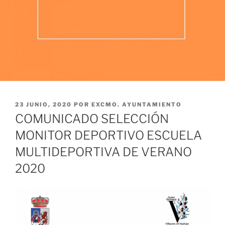
PUBLICADO
23 JUNIO, 2020
POR
EXCMO. AYUNTAMIENTO
EL
COMUNICADO SELECCIÓN
MONITOR DEPORTIVO ESCUELA
MULTIDEPORTIVA DE VERANO
2020