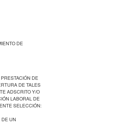
MIENTO DE
 PRESTACIÓN DE
ERTURA DE TALES
TE ADSCRITO Y/O
CIÓN LABORAL DE
ENTE SELECCIÓN:
 DE UN