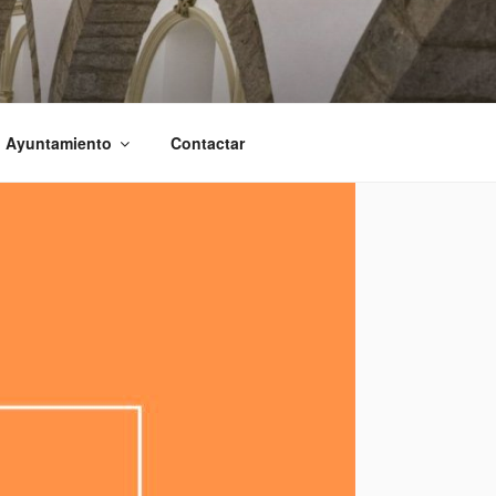
l Ayuntamiento
Contactar