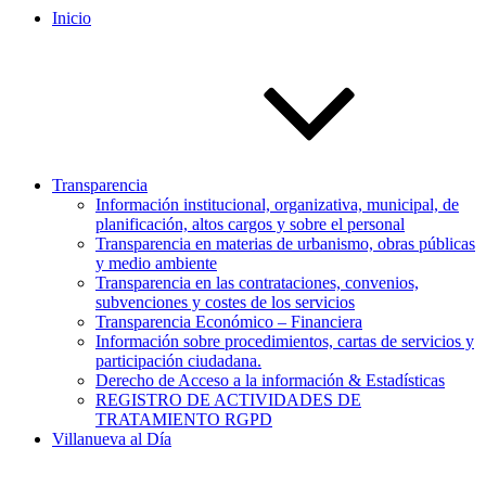
Inicio
Transparencia
Información institucional, organizativa, municipal, de
planificación, altos cargos y sobre el personal
Transparencia en materias de urbanismo, obras públicas
y medio ambiente
Transparencia en las contrataciones, convenios,
subvenciones y costes de los servicios
Transparencia Económico – Financiera
Información sobre procedimientos, cartas de servicios y
participación ciudadana.
Derecho de Acceso a la información & Estadísticas
REGISTRO DE ACTIVIDADES DE
TRATAMIENTO RGPD
Villanueva al Día