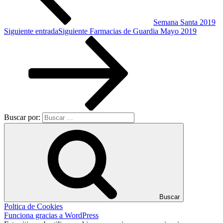
Semana Santa 2019
Siguiente entrada
Siguiente
Farmacias de Guardia Mayo 2019
Buscar por:
Buscar
Poltica de Cookies
Funciona gracias a WordPress