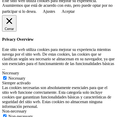
Este sitio web utiliza cookies para mejorar su experiencia.
Asumiremos que está de acuerdo con esto, pero puede optar por no
participar si lo desea.
Ajustes
Aceptar
Cerrar
Privacy Overview
Este sitio web utiliza cookies para mejorar su experiencia mientras
navega por el sitio web. De estas cookies, las cookies que se
clasifican según sea necesario se almacenan en su navegador, ya que
son esenciales para el funcionamiento de las funcionalidades básicas
...
Necessary
Necessary
Siempre activado
Las cookies necesarias son absolutamente esenciales para que el
sitio web funcione correctamente. Esta categoría solo incluye
cookies que garantizan funcionalidades básicas y características de
seguridad del sitio web. Estas cookies no almacenan ninguna
información personal.
Non-necessary
Non-necessary