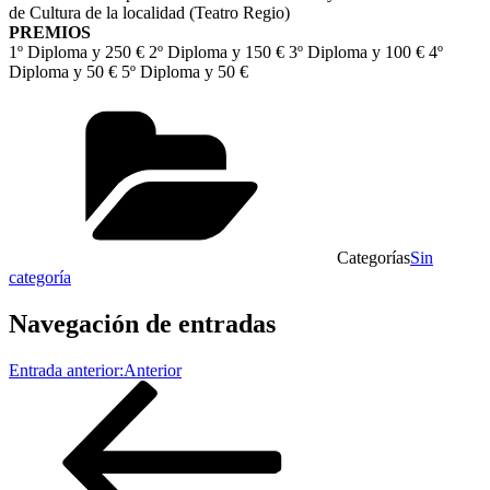
de Cultura de la localidad (Teatro Regio)
PREMIOS
1º Diploma y 250 € 2º Diploma y 150 € 3º Diploma y 100 € 4º
Diploma y 50 € 5º Diploma y 50 €
Categorías
Sin
categoría
Navegación de entradas
Entrada anterior:
Anterior