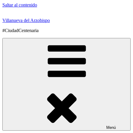
Saltar al contenido
Villanueva del Arzobispo
#CiudadCentenaria
Menú