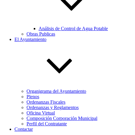
Análisis de Control de Agua Potable
Obras Publicas
El Ayuntamiento
Organigrama del Ayuntamiento
Plenos
Ordenanzas Fiscales
Ordenanzas y Reglamentos
Oficina Virtual
Composición Corporación Municipal
Perfil del Contratante
Contactar