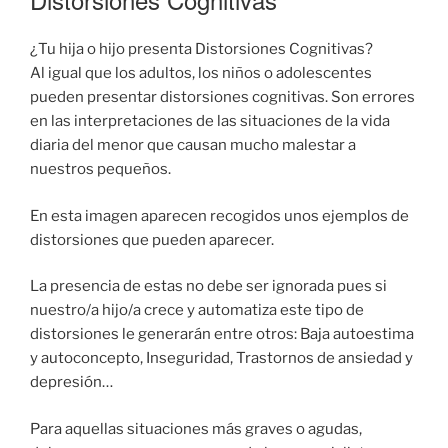
¿Tu hija o hijo presenta Distorsiones Cognitivas?
Al igual que los adultos, los niños o adolescentes
pueden presentar distorsiones cognitivas. Son errores
en las interpretaciones de las situaciones de la vida
diaria del menor que causan mucho malestar a
nuestros pequeños.
En esta imagen aparecen recogidos unos ejemplos de
distorsiones que pueden aparecer.
La presencia de estas no debe ser ignorada pues si
nuestro/a hijo/a crece y automatiza este tipo de
distorsiones le generarán entre otros: Baja autoestima
y autoconcepto, Inseguridad, Trastornos de ansiedad y
depresión…
Para aquellas situaciones más graves o agudas,